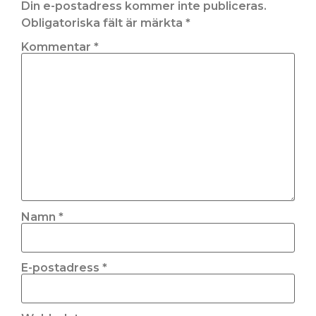
Din e-postadress kommer inte publiceras.
Obligatoriska fält är märkta
*
Kommentar
*
Namn
*
E-postadress
*