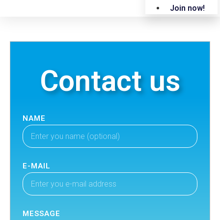
Join now!
Contact us
NAME
E-MAIL
MESSAGE